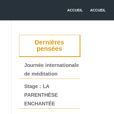
ACCUEIL
ACCUEIL
Dernières
pensées
Journée internationale
de méditation
Stage : LA
PARENTHÈSE
ENCHANTÉE