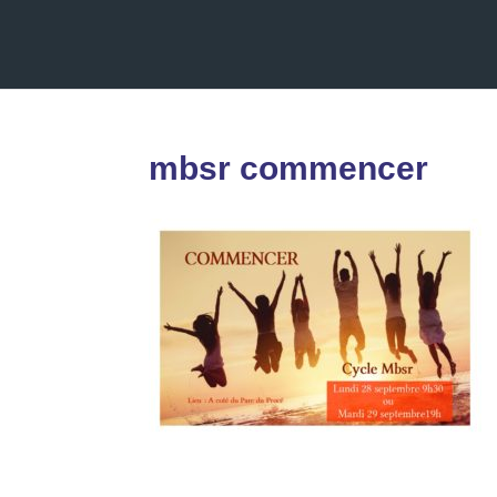
mbsr commencer