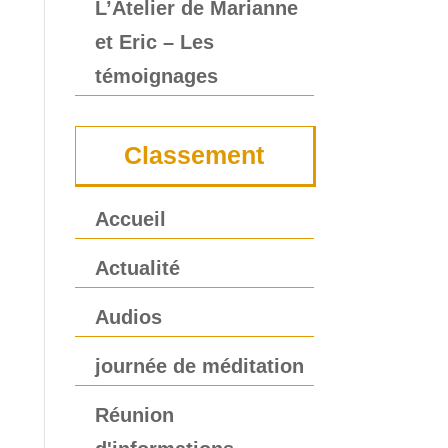
L’Atelier de Marianne
et Eric – Les
témoignages
Classement
Accueil
Actualité
Audios
journée de méditation
Réunion