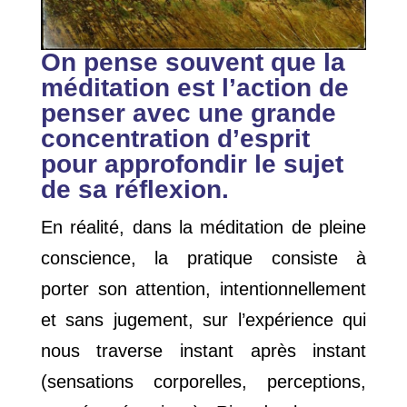
On pense souvent que la
méditation est l’action de
penser avec une grande
concentration d’esprit
pour approfondir le sujet
de sa réflexion.
En réalité, dans la méditation de pleine
conscience, la pratique consiste à
porter son attention, intentionnellement
et sans jugement, sur l’expérience qui
nous traverse instant après instant
(sensations corporelles, perceptions,