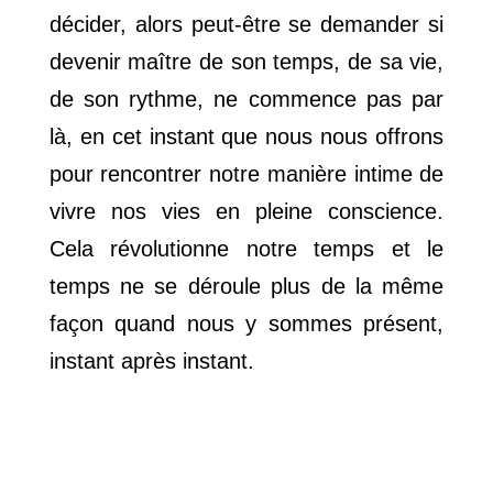
décider, alors peut-être se demander si
devenir maître de son temps, de sa vie,
de son rythme, ne commence pas par
là, en cet instant que nous nous offrons
pour rencontrer notre manière intime de
vivre nos vies en pleine conscience.
Cela révolutionne notre temps et le
temps ne se déroule plus de la même
façon quand nous y sommes présent,
instant après instant.