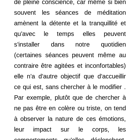
de pleine conscience, car même si bien
souvent les séances de méditation
amènent la détente et la tranquillité et
qu’avec le temps elles peuvent
s’installer dans notre quotidien
(certaines séances peuvent même au
contraire être agitées et inconfortables)
elle n’a d’autre objectif que d’accueillir
ce qui est, sans chercher à le modifier .
Par exemple, plutôt que de chercher à
ne pas être en colère ou triste, on tend
à observer la nature de ces émotions,
leur impact sur le corps, les
comportements qu’elles déclenchent.