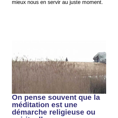
mieux nous en servir au juste moment.
On pense souvent que la
méditation est une
démarche religieuse ou