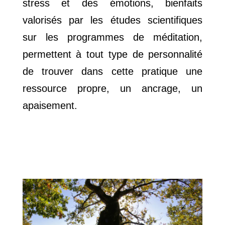
stress et des émotions, bienfaits
valorisés par les études scientifiques
sur les programmes de méditation,
permettent à tout type de personnalité
de trouver dans cette pratique une
ressource propre, un ancrage, un
apaisement.