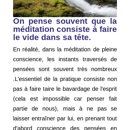
On pense souvent que la
méditation consiste à faire
le vide dans sa tête.
En réalité, dans la méditation de pleine
conscience, les instants traversés de
pensées sont souvent très nombreux
.L’essentiel de la pratique consiste non
pas à faire taire le bavardage de l’esprit
(cela est impossible car penser fait
partie de nous), mais à ne pas se
laisser entraîner par lui, en prenant tout
d’abord conscience des pensées en