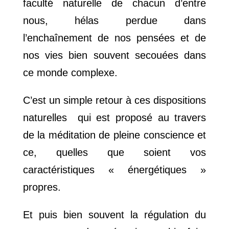
faculté naturelle de chacun d’entre
nous, hélas perdue dans
l’enchaînement de nos pensées et de
nos vies bien souvent secouées dans
ce monde complexe.
C’est un simple retour à ces dispositions
naturelles qui est proposé au travers
de la méditation de pleine conscience et
ce, quelles que soient vos
caractéristiques « énergétiques »
propres.
Et puis bien souvent la régulation du