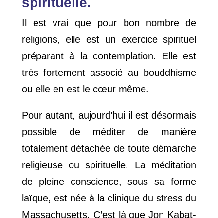
spirituelle.
Il est vrai que pour bon nombre de
religions, elle est un exercice spirituel
préparant à la contemplation. Elle est
très fortement associé au bouddhisme
ou elle en est le cœur même.
Pour autant, aujourd’hui il est désormais
possible de méditer de manière
totalement détachée de toute démarche
religieuse ou spirituelle. La méditation
de pleine conscience, sous sa forme
laïque, est née à la clinique du stress du
Massachusetts. C’est là que Jon Kabat-