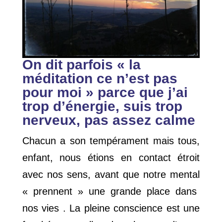
On dit parfois « la
méditation ce n’est pas
pour moi » parce que j’ai
trop d’énergie, suis trop
nerveux, pas assez calme
Chacun a son tempérament mais tous,
enfant, nous étions en contact étroit
avec nos sens, avant que notre mental
« prennent » une grande place dans
nos vies . La pleine conscience est une