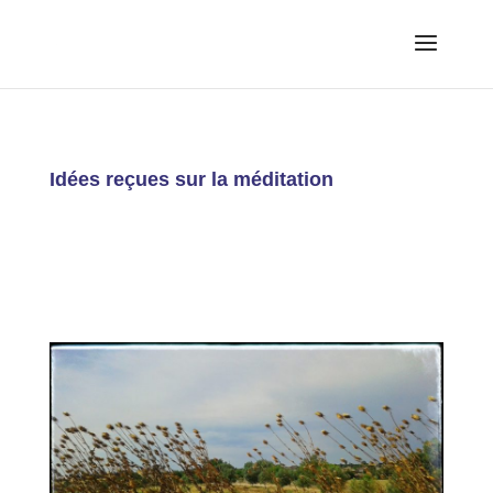
Idées reçues sur la méditation