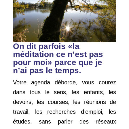
On dit parfois «la
méditation ce n’est pas
pour moi» parce que je
n’ai pas le temps.
Votre agenda déborde, vous courez
dans tous le sens, les enfants, les
devoirs, les courses, les réunions de
travail, les recherches d’emploi, les
études, sans parler des réseaux