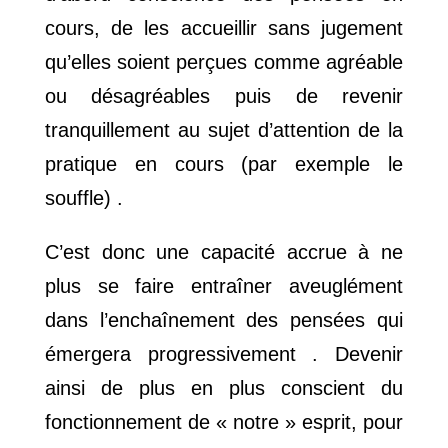
cours, de les accueillir sans jugement
qu’elles soient perçues comme agréable
ou désagréables puis de revenir
tranquillement au sujet d’attention de la
pratique en cours (par exemple le
souffle) .
C’est donc une capacité accrue à ne
plus se faire entraîner aveuglément
dans l’enchaînement des pensées qui
émergera progressivement . Devenir
ainsi de plus en plus conscient du
fonctionnement de « notre » esprit, pour