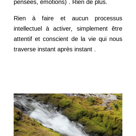
pensées, émotions) . Rien de plus.
Rien à faire et aucun processus
intellectuel à activer, simplement être
attentif et conscient de la vie qui nous
traverse instant après instant .