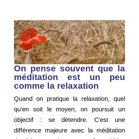
On pense souvent que la
méditation est un peu
comme la relaxation
Quand on pratique la relaxation, quel
qu’en soit le moyen, on poursuit un
objectif : se détendre. C’est une
différence majeure avec la méditation