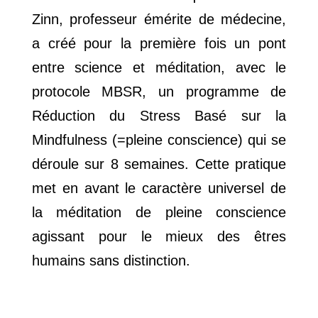
Zinn, professeur émérite de médecine,
a créé pour la première fois un pont
entre science et méditation, avec le
protocole MBSR, un programme de
Réduction du Stress Basé sur la
Mindfulness (=pleine conscience) qui se
déroule sur 8 semaines. Cette pratique
met en avant le caractère universel de
la méditation de pleine conscience
agissant pour le mieux des êtres
humains sans distinction.