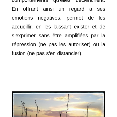
En offrant ainsi un regard à ses
émotions négatives, permet de les
accueillir, en les laissant exister et de
s’exprimer sans être amplifiées par la
répression (ne pas les autoriser) ou la
fusion (ne pas s’en distancier).