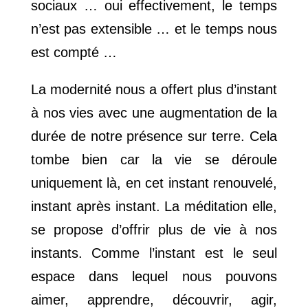
sociaux … oui effectivement, le temps
n’est pas extensible … et le temps nous
est compté …
La modernité nous a offert plus d’instant
à nos vies avec une augmentation de la
durée de notre présence sur terre. Cela
tombe bien car la vie se déroule
uniquement là, en cet instant renouvelé,
instant après instant. La méditation elle,
se propose d’offrir plus de vie à nos
instants. Comme l’instant est le seul
espace dans lequel nous pouvons
aimer, apprendre, découvrir, agir,