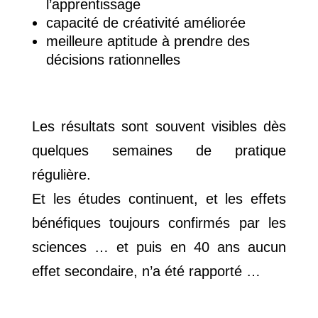
l’apprentissage
capacité de créativité améliorée
meilleure aptitude à prendre des
décisions rationnelles
Les résultats sont souvent visibles dès
quelques semaines de pratique
régulière.
Et les études continuent, et les effets
bénéfiques toujours confirmés par les
sciences … et puis en 40 ans aucun
effet secondaire, n’a été rapporté …