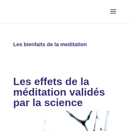
Les bienfaits de la meditation
Les effets de la
méditation validés
par la science