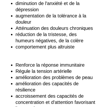
diminution de l’anxiété et de la
dépression
augmentation de la tolérance à la
douleur
Atténuation des douleurs chroniques
réduction de la tristesse, des
humeurs négatives, de la colère
comportement plus altruiste
Renforce la réponse immunitaire
Régule la tension artérielle
amélioration des problèmes de peau
amélioration des capacités de
résilience
accroissement des capacités de
concentration et d’attention favorisant