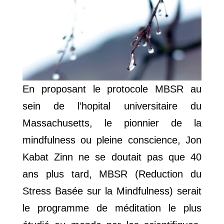
En proposant le protocole MBSR au
sein de l’hopital universitaire du
Massachusetts, le pionnier de la
mindfulness ou pleine conscience, Jon
Kabat Zinn ne se doutait pas que 40
ans plus tard, MBSR (Reduction du
Stress Basée sur la Mindfulness) serait
le programme de méditation le plus