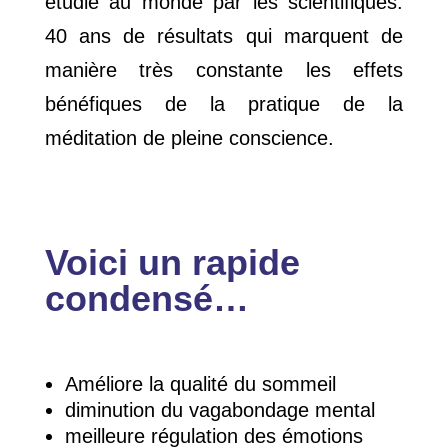
étudié au monde par les scientifiques.
40 ans de résultats qui marquent de
manière très constante les effets
bénéfiques de la pratique de la
méditation de pleine conscience.
Voici un rapide
condensé…
Améliore la qualité du sommeil
diminution du vagabondage mental
meilleure régulation des émotions