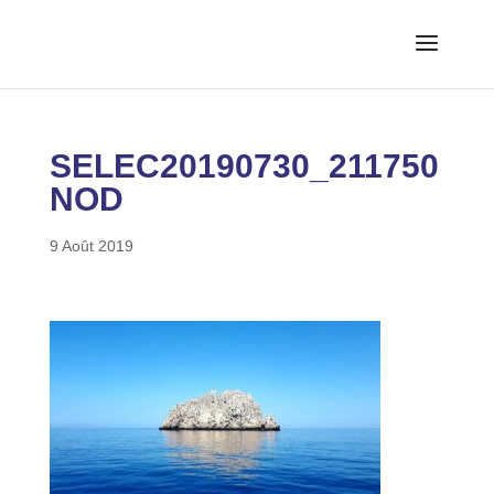
SELEC20190730_211750
NOD
9 Août 2019