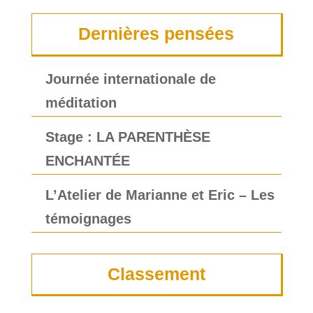
Dernières pensées
Journée internationale de
méditation
Stage : LA PARENTHÈSE
ENCHANTÉE
L’Atelier de Marianne et Eric – Les
témoignages
Classement