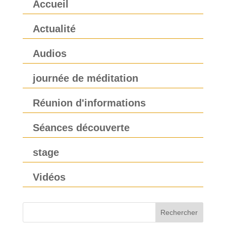
Accueil
Actualité
Audios
journée de méditation
Réunion d'informations
Séances découverte
stage
Vidéos