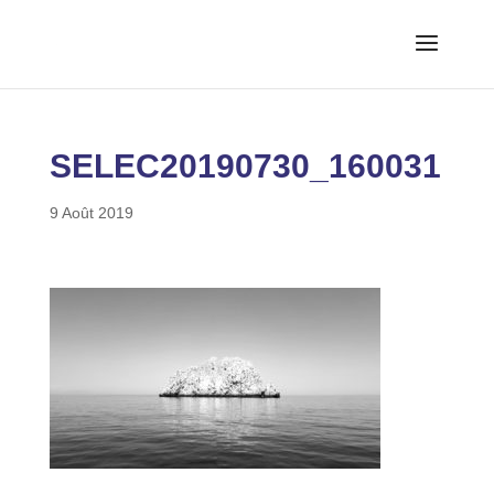
SELEC20190730_160031
9 Août 2019