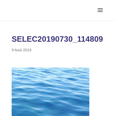
SELEC20190730_114809
9 Août 2019