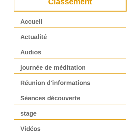
Classement
Accueil
Actualité
Audios
journée de méditation
Réunion d'informations
Séances découverte
stage
Vidéos