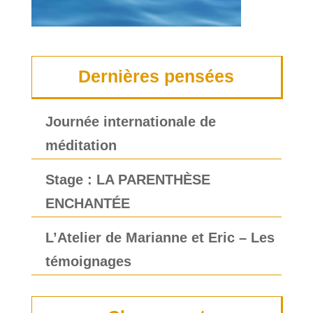
Dernières pensées
Journée internationale de
méditation
Stage : LA PARENTHÈSE
ENCHANTÉE
L’Atelier de Marianne et Eric – Les
témoignages