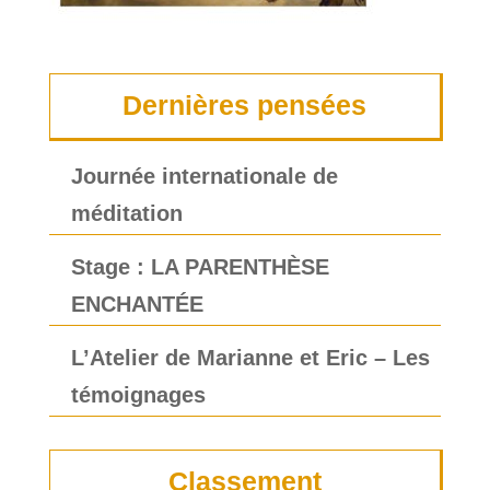
Dernières pensées
Journée internationale de
méditation
Stage : LA PARENTHÈSE
ENCHANTÉE
L’Atelier de Marianne et Eric – Les
témoignages
Classement