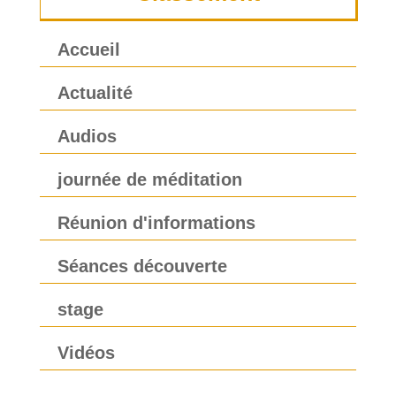
Accueil
Actualité
Audios
journée de méditation
Réunion d'informations
Séances découverte
stage
Vidéos