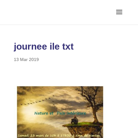
journee ile txt
13 Mar 2019