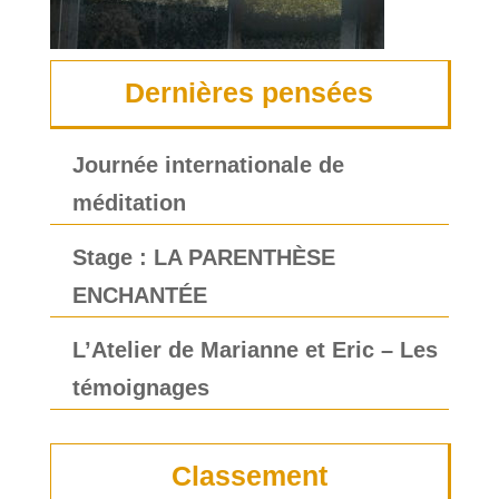
Dernières pensées
Journée internationale de
méditation
Stage : LA PARENTHÈSE
ENCHANTÉE
L’Atelier de Marianne et Eric – Les
témoignages
Classement