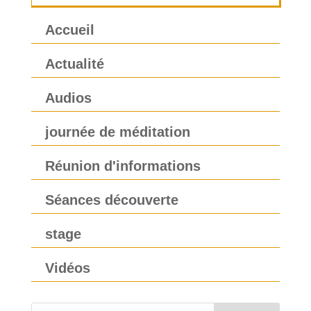
Accueil
Actualité
Audios
journée de méditation
Réunion d'informations
Séances découverte
stage
Vidéos