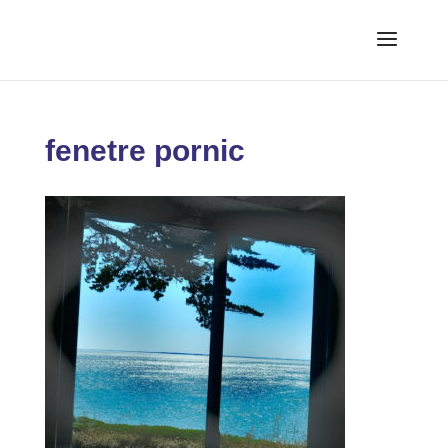
fenetre pornic