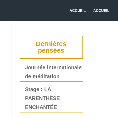
ACCUEIL
ACCUEIL
Dernières
pensées
Journée internationale
de méditation
Stage : LA
PARENTHÈSE
ENCHANTÉE