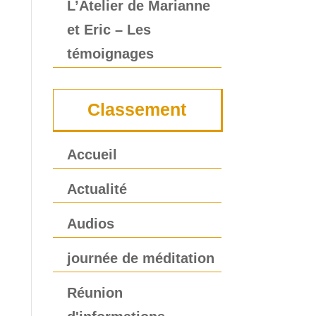
L’Atelier de Marianne
et Eric – Les
témoignages
Classement
Accueil
Actualité
Audios
journée de méditation
Réunion