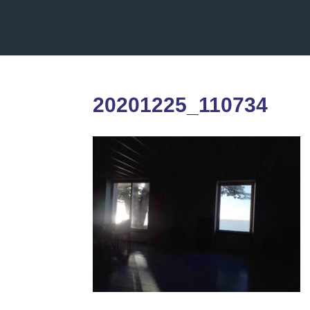
20201225_110734