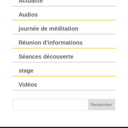
Actualité
Audios
journée de méditation
Réunion d'informations
Séances découverte
stage
Vidéos