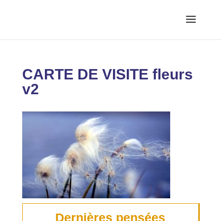
CARTE DE VISITE fleurs
v2
Dernières pensées