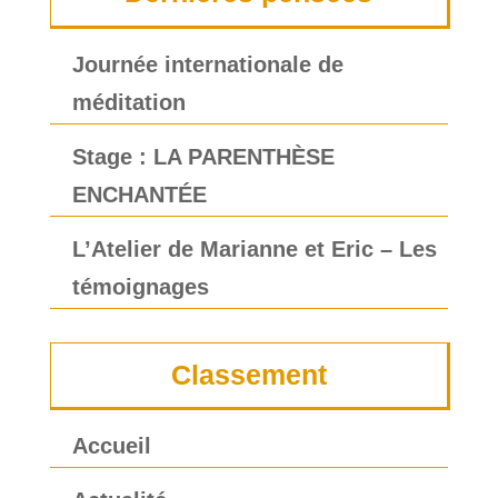
Journée internationale de
méditation
Stage : LA PARENTHÈSE
ENCHANTÉE
L’Atelier de Marianne et Eric – Les
témoignages
Classement
Accueil