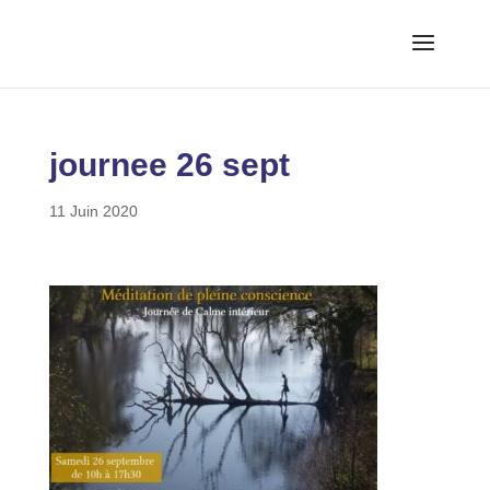
journee 26 sept
11 Juin 2020