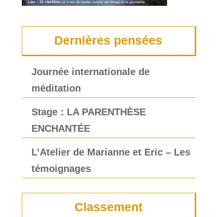
Dernières pensées
Journée internationale de
méditation
Stage : LA PARENTHÈSE
ENCHANTÉE
L’Atelier de Marianne et Eric – Les
témoignages
Classement