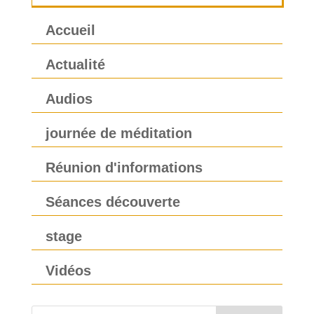
Accueil
Actualité
Audios
journée de méditation
Réunion d'informations
Séances découverte
stage
Vidéos