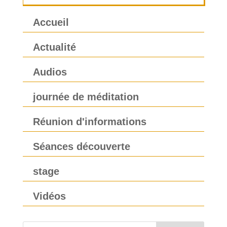
Accueil
Actualité
Audios
journée de méditation
Réunion d'informations
Séances découverte
stage
Vidéos