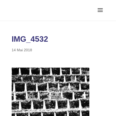
IMG_4532
14 Mai 2018