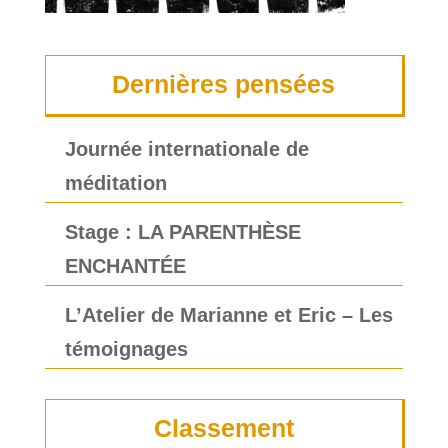
Dernières pensées
Journée internationale de
méditation
Stage : LA PARENTHÈSE
ENCHANTÉE
L’Atelier de Marianne et Eric – Les
témoignages
Classement