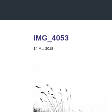
IMG_4053
14 Mai 2018