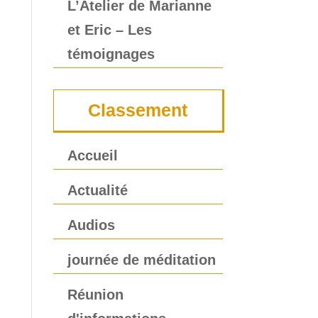
L’Atelier de Marianne
et Eric – Les
témoignages
Classement
Accueil
Actualité
Audios
journée de méditation
Réunion