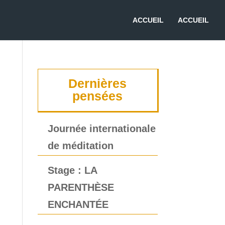
ACCUEIL
ACCUEIL
Dernières
pensées
Journée internationale
de méditation
Stage : LA
PARENTHÈSE
ENCHANTÉE