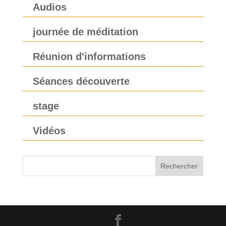
Audios
journée de méditation
Réunion d'informations
Séances découverte
stage
Vidéos