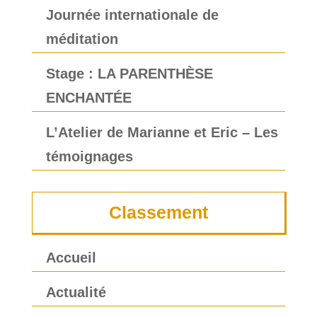
Journée internationale de
méditation
Stage : LA PARENTHÈSE
ENCHANTÉE
L’Atelier de Marianne et Eric – Les
témoignages
Classement
Accueil
Actualité