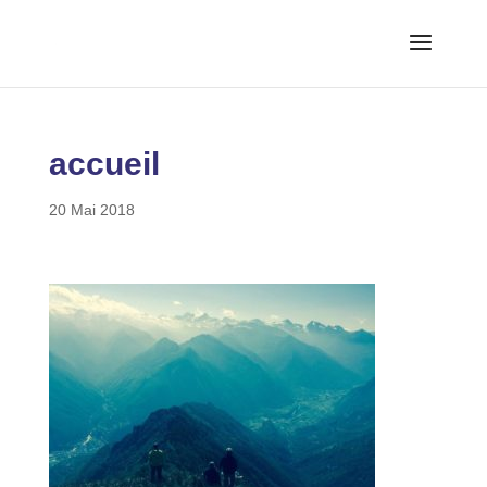
accueil
20 Mai 2018