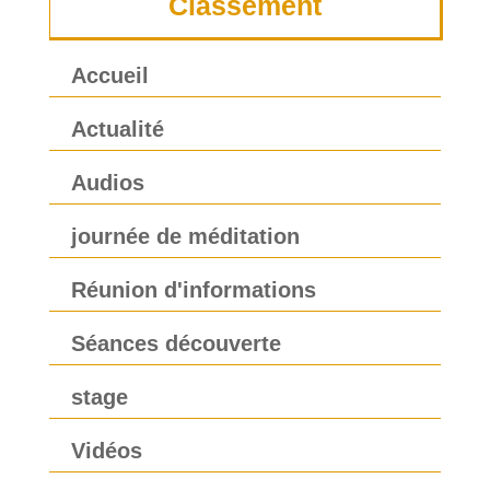
Classement
Accueil
Actualité
Audios
journée de méditation
Réunion d'informations
Séances découverte
stage
Vidéos