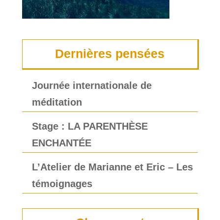
Dernières pensées
Journée internationale de
méditation
Stage : LA PARENTHÈSE
ENCHANTÉE
L’Atelier de Marianne et Eric – Les
témoignages