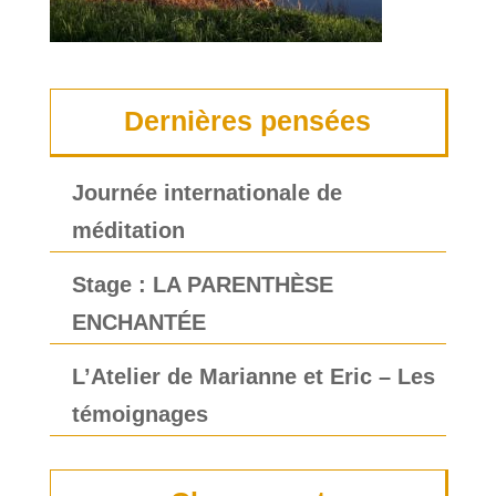
Dernières pensées
Journée internationale de
méditation
Stage : LA PARENTHÈSE
ENCHANTÉE
L’Atelier de Marianne et Eric – Les
témoignages