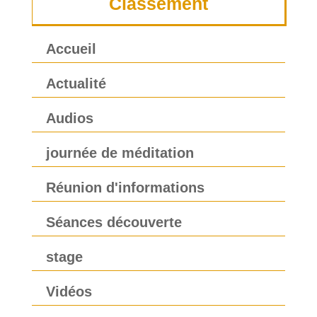
Classement
Accueil
Actualité
Audios
journée de méditation
Réunion d'informations
Séances découverte
stage
Vidéos