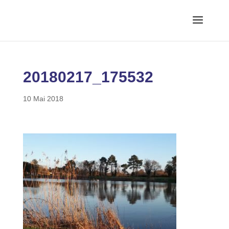
20180217_175532
10 Mai 2018